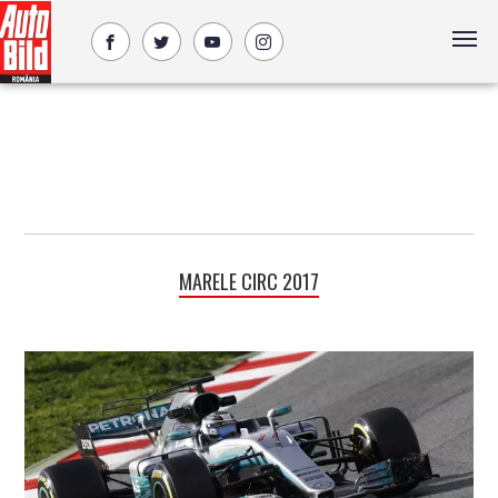
MARELE CIRC 2017