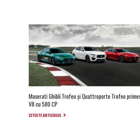
Maserati Ghibli Trofeo și Quattroporte Trofeo prime
V8 cu 580 CP
CITESTE ARTICOLUL