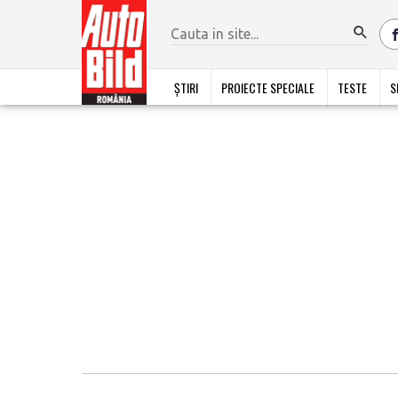
ȘTIRI
PROIECTE SPECIALE
TESTE
S