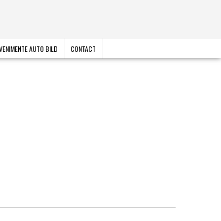
VENIMENTE AUTO BILD
CONTACT