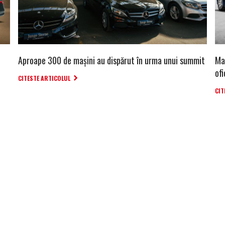
Aproape 300 de mașini au dispărut în urma unui summit
Ma
ofi
CITESTE ARTICOLUL
CIT