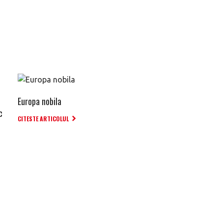
Europa nobila
c
CITESTE ARTICOLUL