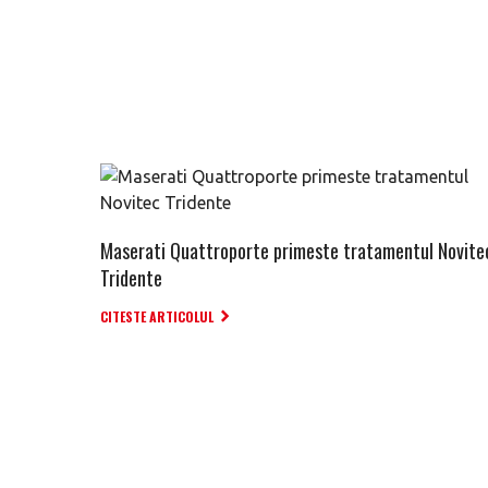
Maserati Quattroporte primeste tratamentul Novite
Tridente
CITESTE ARTICOLUL