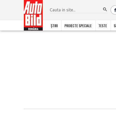
ȘTIRI
PROIECTE SPECIALE
TESTE
S