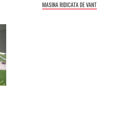
MASINA RIDICATA DE VANT