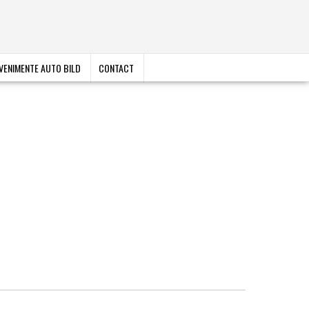
VENIMENTE AUTO BILD
CONTACT