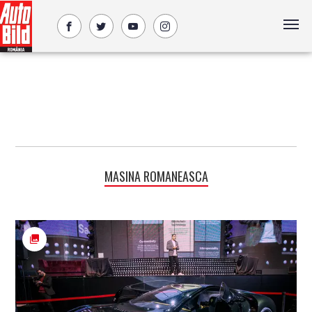
MASINA ROMANEASCA