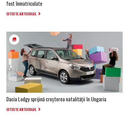
fost înmatriculate
CITESTE ARTICOLUL
Dacia Lodgy sprijină creșterea natalității în Ungaria
CITESTE ARTICOLUL