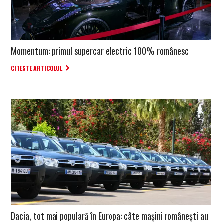
Momentum: primul supercar electric 100% românesc
CITESTE ARTICOLUL
Dacia, tot mai populară în Europa: câte mașini românești au