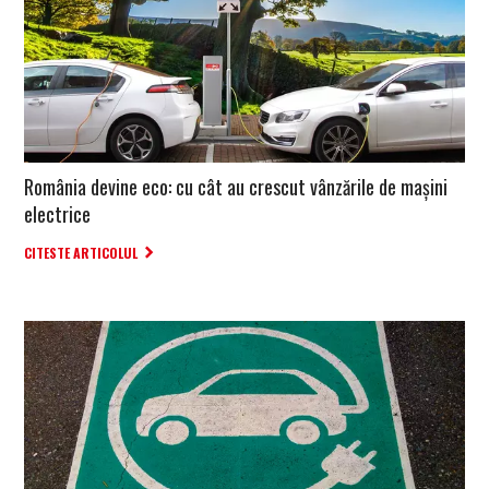
România devine eco: cu cât au crescut vânzările de mașini
electrice
CITESTE ARTICOLUL