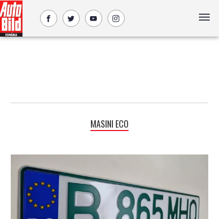
MASINI ECO