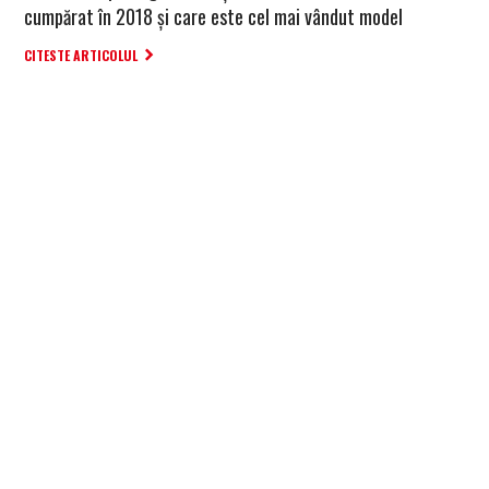
cumpărat în 2018 și care este cel mai vândut model
CITESTE ARTICOLUL