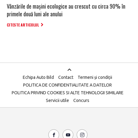
Vânzările de mașini ecologice au crescut cu circa 90% în
primele două luni ale anului
CITESTE ARTICOLUL
Echipa Auto Bild
Contact
Termeni și condiții
POLITICA DE CONFIDENTIALITATE A DATELOR
POLITICA PRIVIND COOKIES SI ALTE TEHNOLOGII SIMILARE
Servicii utile
Concurs