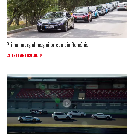
Primul marș al mașinilor eco din România
CITESTE ARTICOLUL