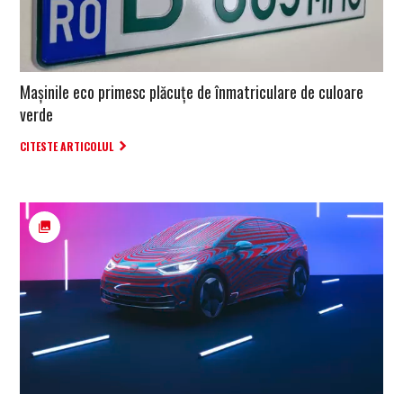
Mașinile eco primesc plăcuțe de înmatriculare de culoare
verde
CITESTE ARTICOLUL