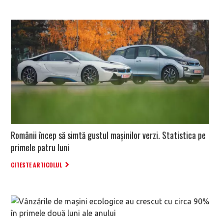
Românii încep să simtă gustul mașinilor verzi. Statistica pe
primele patru luni
CITESTE ARTICOLUL