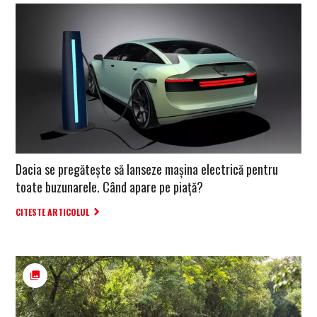
Dacia se pregătește să lanseze mașina electrică pentru
toate buzunarele. Când apare pe piață?
CITESTE ARTICOLUL