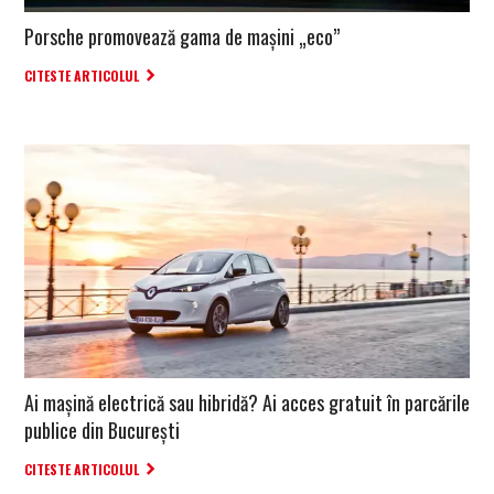
Porsche promovează gama de mașini „eco”
CITESTE ARTICOLUL
Ai mașină electrică sau hibridă? Ai acces gratuit în parcările
publice din București
CITESTE ARTICOLUL