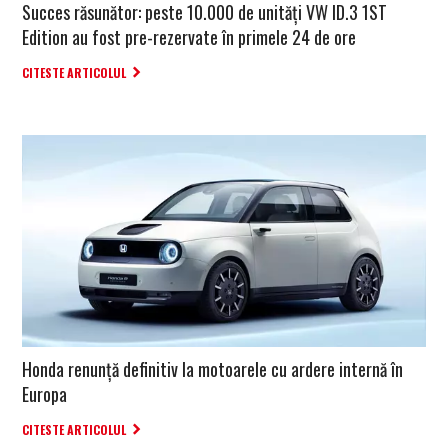
Succes răsunător: peste 10.000 de unități VW ID.3 1ST
Edition au fost pre-rezervate în primele 24 de ore
CITESTE ARTICOLUL
Honda renunță definitiv la motoarele cu ardere internă în
Europa
CITESTE ARTICOLUL