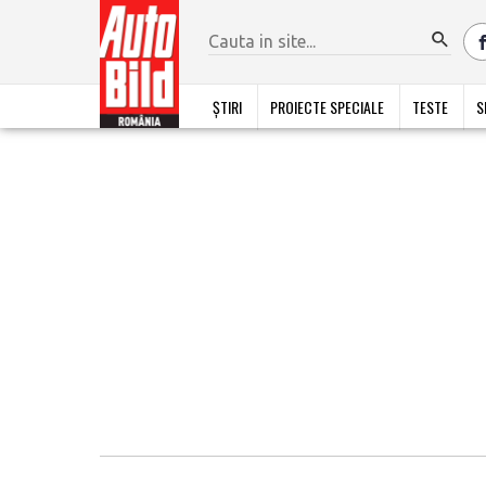
ȘTIRI
PROIECTE SPECIALE
TESTE
S