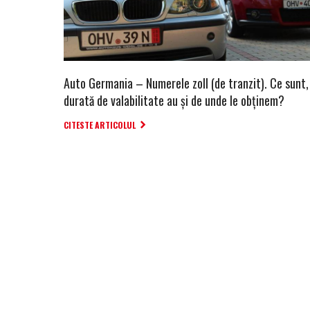
Auto Germania – Numerele zoll (de tranzit). Ce sunt,
durată de valabilitate au și de unde le obținem?
CITESTE ARTICOLUL