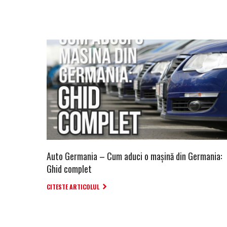
Auto Germania – Cum aduci o mașină din Germania:
Ghid complet
CITESTE ARTICOLUL