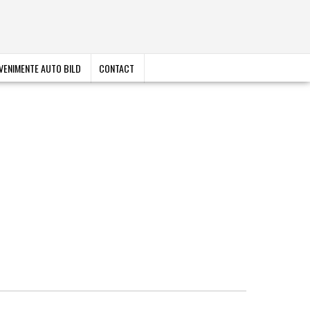
VENIMENTE AUTO BILD
CONTACT