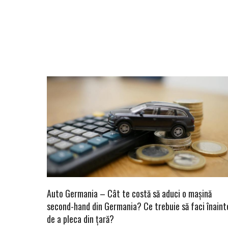
Auto Germania – Cât te costă să aduci o mașină
second-hand din Germania? Ce trebuie să faci înaint
de a pleca din țară?