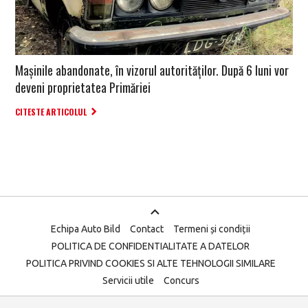
Mașinile abandonate, în vizorul autorităților. După 6 luni vor
deveni proprietatea Primăriei
CITESTE ARTICOLUL
Echipa Auto Bild
Contact
Termeni și condiții
POLITICA DE CONFIDENTIALITATE A DATELOR
POLITICA PRIVIND COOKIES SI ALTE TEHNOLOGII SIMILARE
Servicii utile
Concurs