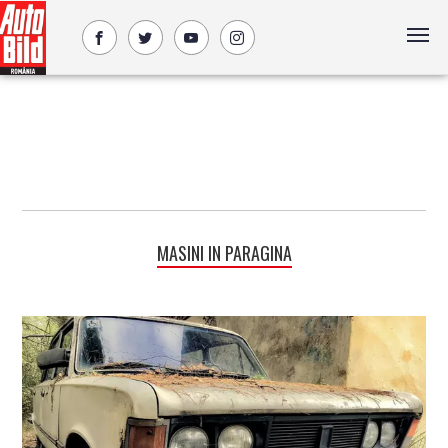
MASINI IN PARAGINA