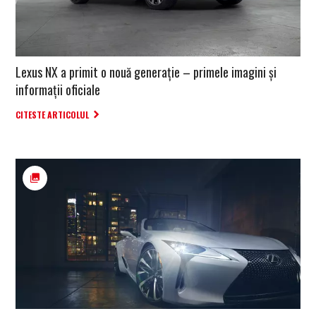
Lexus NX a primit o nouă generație – primele imagini și
informații oficiale
CITESTE ARTICOLUL