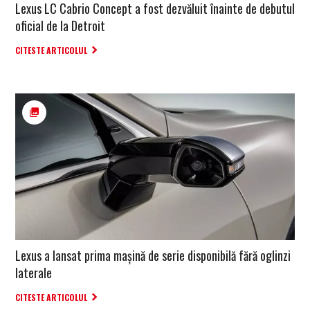
Lexus LC Cabrio Concept a fost dezvăluit înainte de debutul
oficial de la Detroit
CITESTE ARTICOLUL
Lexus a lansat prima mașină de serie disponibilă fără oglinzi
laterale
CITESTE ARTICOLUL