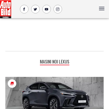
MASINI NOI LEXUS