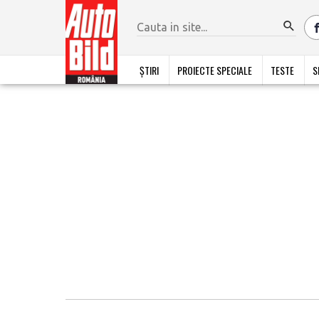
ȘTIRI
PROIECTE SPECIALE
TESTE
S