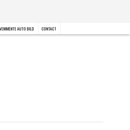
VENIMENTE AUTO BILD
CONTACT