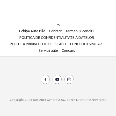
Echipa Auto Bild
Contact
Termeni și condiții
POLITICA DE CONFIDENTIALITATE A DATELOR
POLITICA PRIVIND COOKIES SI ALTE TEHNOLOGII SIMILARE
Servicii utile
Concurs
Copyright 2026 Audienta Generala AG. Toate Drepturile rezervate