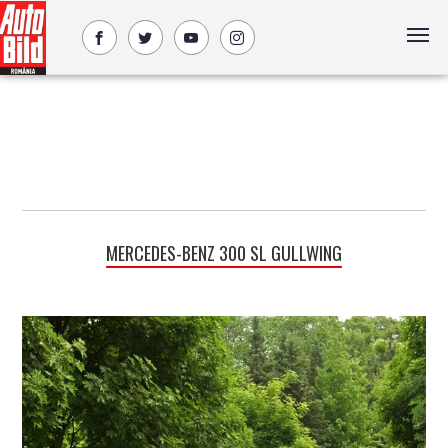
MERCEDES-BENZ 300 SL GULLWING