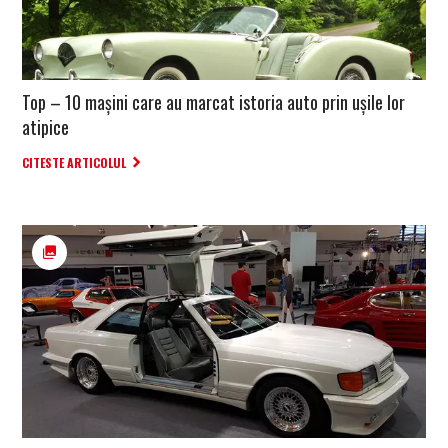
Top – 10 mașini care au marcat istoria auto prin ușile lor
atipice
CITESTE ARTICOLUL