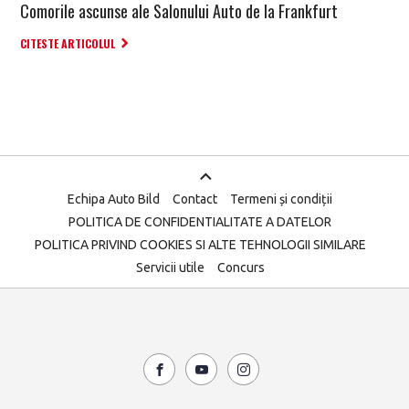
Comorile ascunse ale Salonului Auto de la Frankfurt
CITESTE ARTICOLUL
Echipa Auto Bild
Contact
Termeni și condiții
POLITICA DE CONFIDENTIALITATE A DATELOR
POLITICA PRIVIND COOKIES SI ALTE TEHNOLOGII SIMILARE
Servicii utile
Concurs