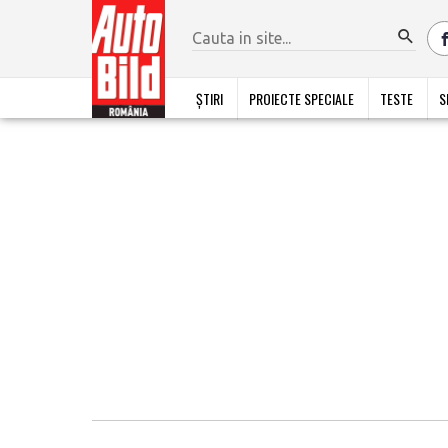
ȘTIRI
PROIECTE SPECIALE
TESTE
S