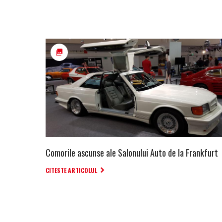
Comorile ascunse ale Salonului Auto de la Frankfurt
CITESTE ARTICOLUL