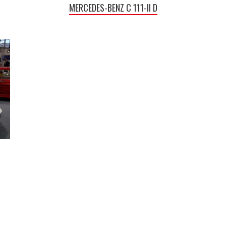
MERCEDES-BENZ C 111-II D