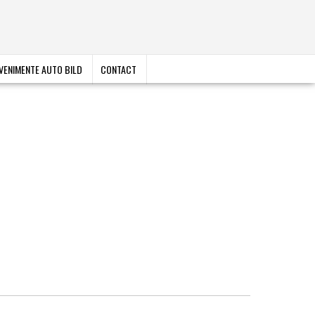
VENIMENTE AUTO BILD
CONTACT