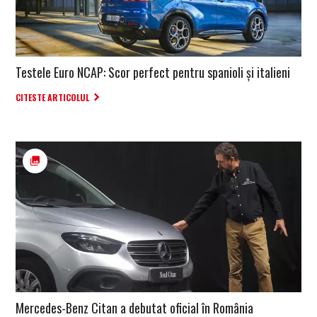
Testele Euro NCAP: Scor perfect pentru spanioli și italieni
CITESTE ARTICOLUL
Mercedes-Benz Citan a debutat oficial în România