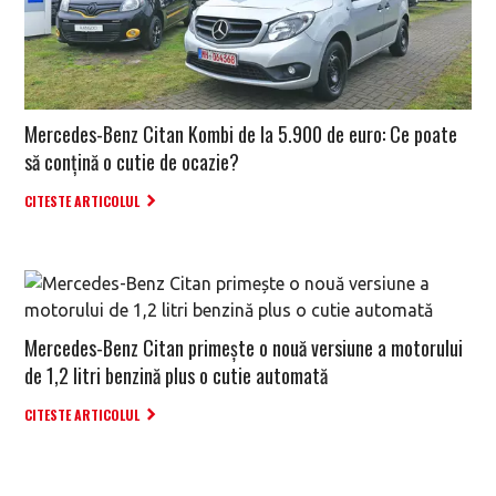
Mercedes-Benz Citan Kombi de la 5.900 de euro: Ce poate
să conțină o cutie de ocazie?
CITESTE ARTICOLUL
Mercedes-Benz Citan primește o nouă versiune a motorului
de 1,2 litri benzină plus o cutie automată
CITESTE ARTICOLUL