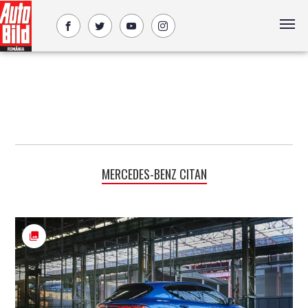
MERCEDES-BENZ CITAN