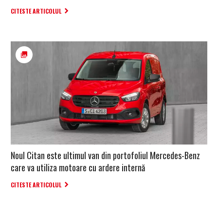
CITESTE ARTICOLUL
Noul Citan este ultimul van din portofoliul Mercedes-Benz
care va utiliza motoare cu ardere internă
CITESTE ARTICOLUL