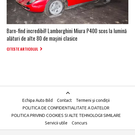
Barn-find incredibil! Lamborghini Miura P400 scos la lumină
alături de alte 80 de mașini clasice
CITESTE ARTICOLUL
Echipa Auto Bild
Contact
Termeni și condiții
POLITICA DE CONFIDENTIALITATE A DATELOR
POLITICA PRIVIND COOKIES SI ALTE TEHNOLOGII SIMILARE
Servicii utile
Concurs