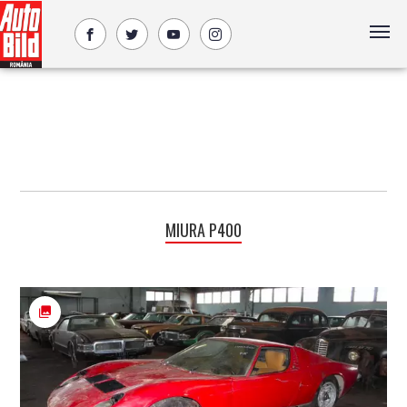
MIURA P400