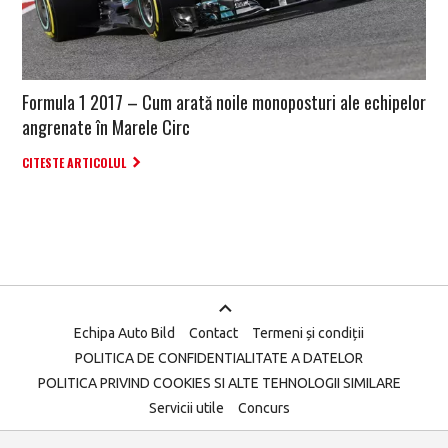
Formula 1 2017 – Cum arată noile monoposturi ale echipelor
angrenate în Marele Circ
CITESTE ARTICOLUL
Echipa Auto Bild
Contact
Termeni și condiții
POLITICA DE CONFIDENTIALITATE A DATELOR
POLITICA PRIVIND COOKIES SI ALTE TEHNOLOGII SIMILARE
Servicii utile
Concurs