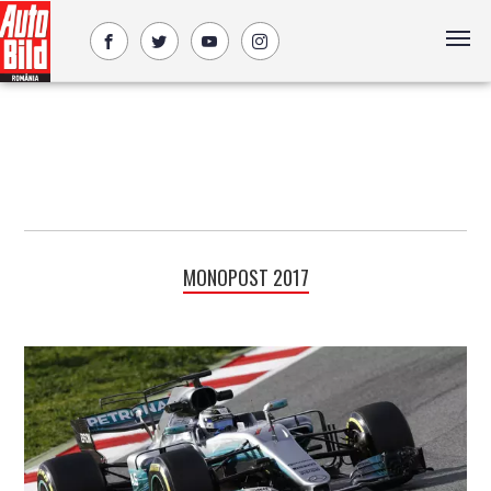
MONOPOST 2017