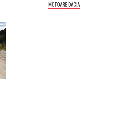
MOTOARE DACIA