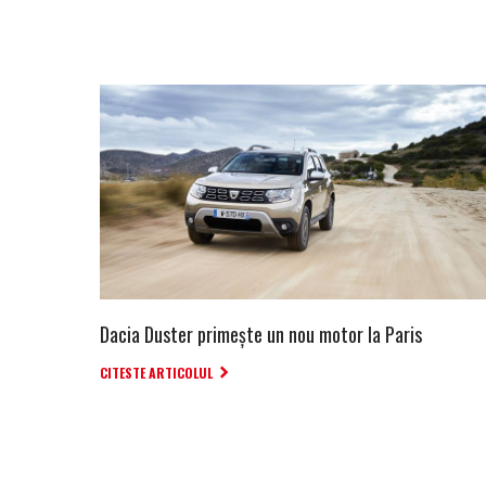
Dacia Duster primește un nou motor la Paris
CITESTE ARTICOLUL