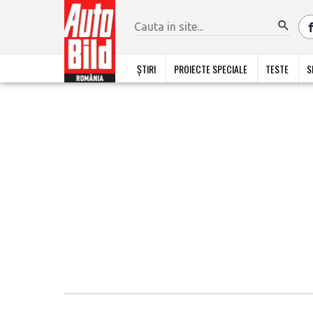
ȘTIRI
PROIECTE SPECIALE
TESTE
S