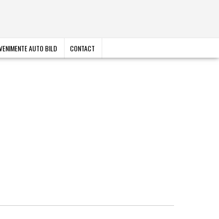
VENIMENTE AUTO BILD
CONTACT