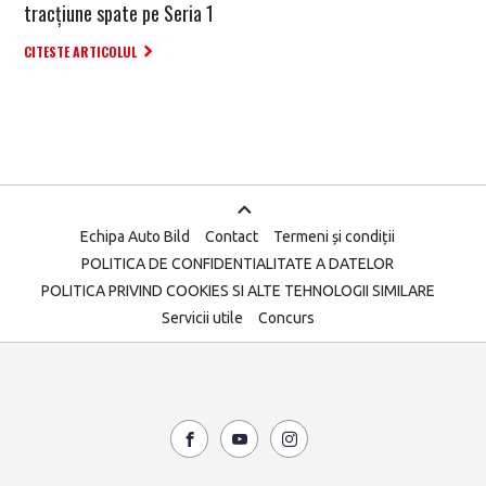
tracțiune spate pe Seria 1
CITESTE ARTICOLUL
Echipa Auto Bild
Contact
Termeni și condiții
POLITICA DE CONFIDENTIALITATE A DATELOR
POLITICA PRIVIND COOKIES SI ALTE TEHNOLOGII SIMILARE
Servicii utile
Concurs