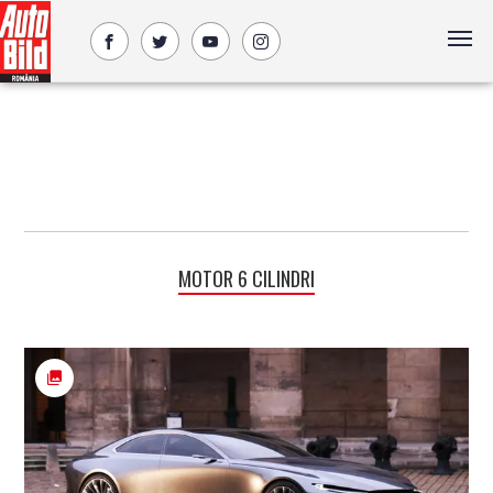
MOTOR 6 CILINDRI