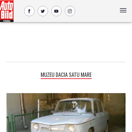
MUZEU DACIA SATU MARE