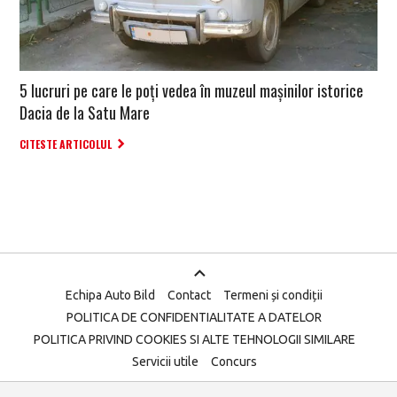
5 lucruri pe care le poți vedea în muzeul mașinilor istorice
Dacia de la Satu Mare
CITESTE ARTICOLUL
Echipa Auto Bild
Contact
Termeni și condiții
POLITICA DE CONFIDENTIALITATE A DATELOR
POLITICA PRIVIND COOKIES SI ALTE TEHNOLOGII SIMILARE
Servicii utile
Concurs