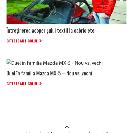
Întreținerea acoperișului textil la cabriolete
CITESTE ARTICOLUL
Duel în familia Mazda MX-5 – Nou vs. vechi
CITESTE ARTICOLUL