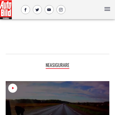
NEASIGURARE