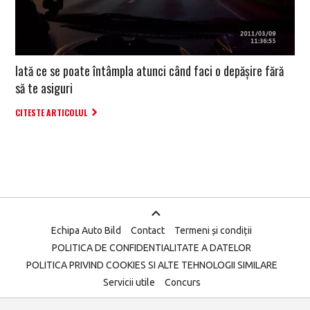
Iată ce se poate întâmpla atunci când faci o depășire fără
să te asiguri
CITESTE ARTICOLUL
Echipa Auto Bild
Contact
Termeni și condiții
POLITICA DE CONFIDENTIALITATE A DATELOR
POLITICA PRIVIND COOKIES SI ALTE TEHNOLOGII SIMILARE
Servicii utile
Concurs