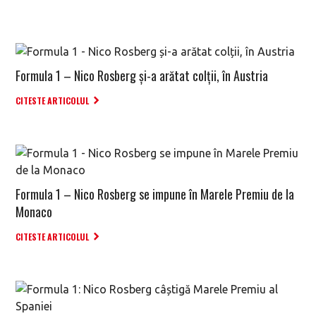
Formula 1 – Nico Rosberg și-a arătat colții, în Austria
CITESTE ARTICOLUL
Formula 1 – Nico Rosberg se impune în Marele Premiu de la
Monaco
CITESTE ARTICOLUL