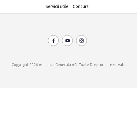
Servicii utile
Concurs
Copyright 2026 Audienta Generala AG. Toate Drepturile rezervate