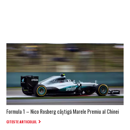
Formula 1 – Nico Rosberg câștigă Marele Premiu al Chinei
CITESTE ARTICOLUL