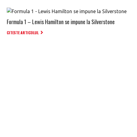
Formula 1 – Lewis Hamilton se impune la Silverstone
CITESTE ARTICOLUL