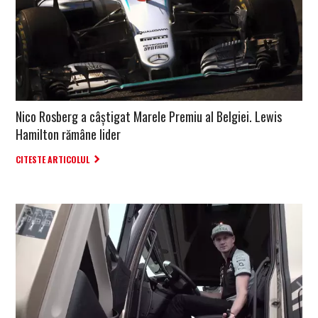
Nico Rosberg a câștigat Marele Premiu al Belgiei. Lewis
Hamilton rămâne lider
CITESTE ARTICOLUL