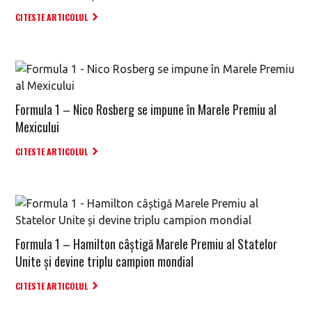
CITESTE ARTICOLUL
Formula 1 – Nico Rosberg se impune în Marele Premiu al
Mexicului
CITESTE ARTICOLUL
Formula 1 – Hamilton câștigă Marele Premiu al Statelor
Unite și devine triplu campion mondial
CITESTE ARTICOLUL