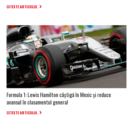
CITESTE ARTICOLUL
Formula 1: Lewis Hamilton câștigă în Mexic și reduce
avansul în clasamentul general
CITESTE ARTICOLUL