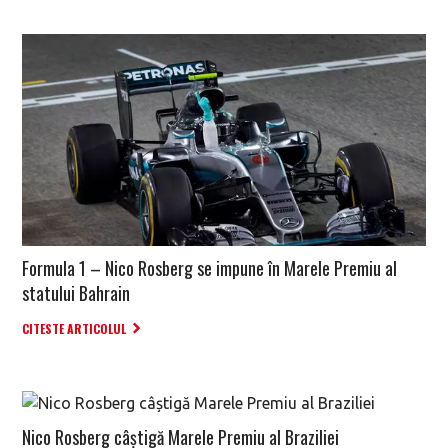
Formula 1 – Nico Rosberg se impune în Marele Premiu al
statului Bahrain
CITESTE ARTICOLUL
Nico Rosberg câștigă Marele Premiu al Braziliei