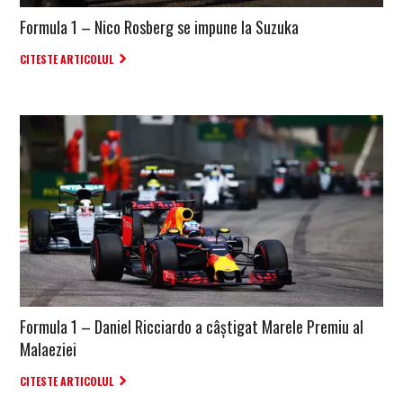
Formula 1 – Nico Rosberg se impune la Suzuka
CITESTE ARTICOLUL
Formula 1 – Daniel Ricciardo a câștigat Marele Premiu al
Malaeziei
CITESTE ARTICOLUL