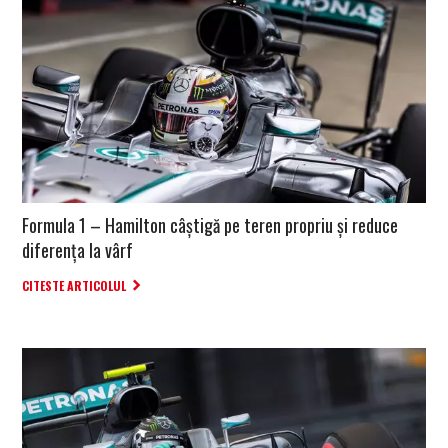
Formula 1 – Hamilton câștigă pe teren propriu și reduce
diferența la vârf
CITESTE ARTICOLUL