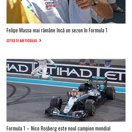
Felipe Massa mai rămâne încă un sezon în Formula 1
CITESTE ARTICOLUL
Formula 1 – Nico Rosberg este noul campion mondial