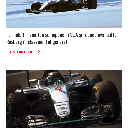
Formula 1: Hamilton se impune în SUA și reduce avansul lui
Rosberg în clasamentul general
CITESTE ARTICOLUL