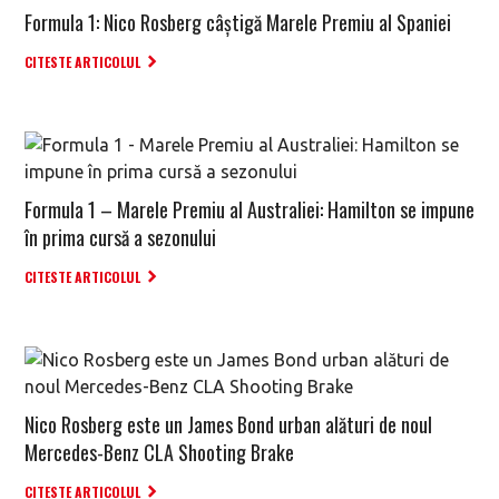
Formula 1: Nico Rosberg câștigă Marele Premiu al Spaniei
CITESTE ARTICOLUL
Formula 1 – Marele Premiu al Australiei: Hamilton se impune
în prima cursă a sezonului
CITESTE ARTICOLUL
Nico Rosberg este un James Bond urban alături de noul
Mercedes-Benz CLA Shooting Brake
CITESTE ARTICOLUL