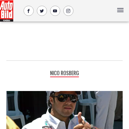
NICO ROSBERG