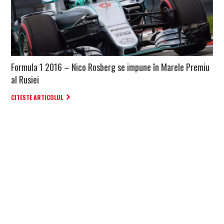
Formula 1 2016 – Nico Rosberg se impune în Marele Premiu
al Rusiei
CITESTE ARTICOLUL