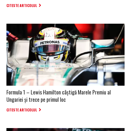
CITESTE ARTICOLUL
Formula 1 – Lewis Hamilton câștigă Marele Premiu al
Ungariei și trece pe primul loc
CITESTE ARTICOLUL