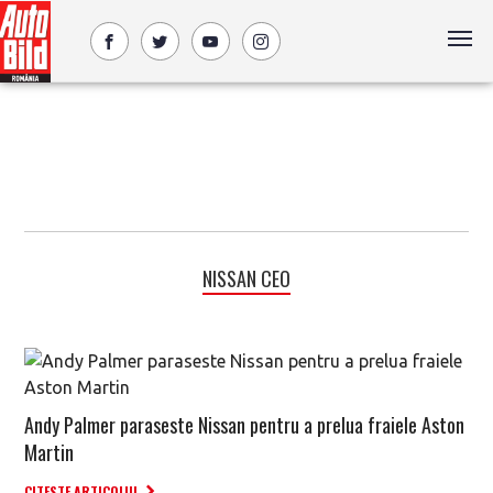
NISSAN CEO
Andy Palmer paraseste Nissan pentru a prelua fraiele Aston
Martin
CITESTE ARTICOLUL