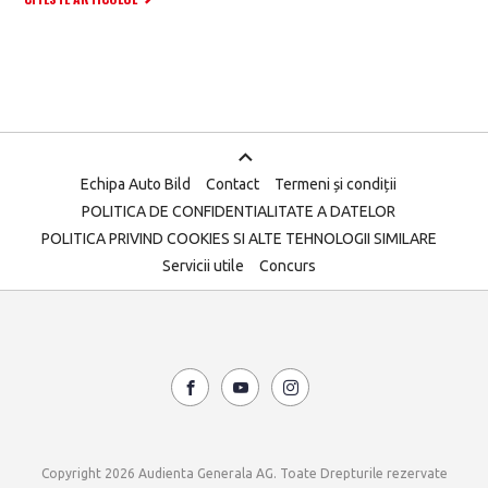
Echipa Auto Bild
Contact
Termeni și condiții
POLITICA DE CONFIDENTIALITATE A DATELOR
POLITICA PRIVIND COOKIES SI ALTE TEHNOLOGII SIMILARE
Servicii utile
Concurs
Copyright 2026 Audienta Generala AG. Toate Drepturile rezervate