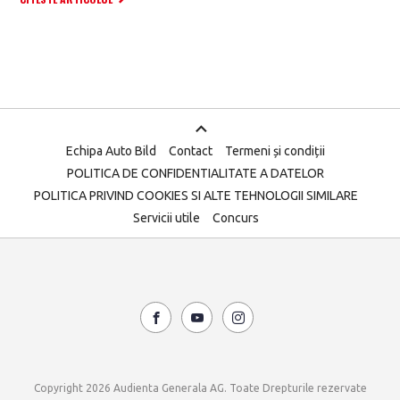
Echipa Auto Bild
Contact
Termeni și condiții
POLITICA DE CONFIDENTIALITATE A DATELOR
POLITICA PRIVIND COOKIES SI ALTE TEHNOLOGII SIMILARE
Servicii utile
Concurs
Copyright 2026 Audienta Generala AG. Toate Drepturile rezervate