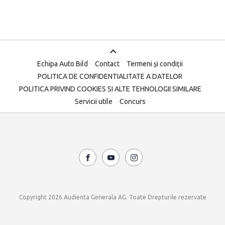
Echipa Auto Bild
Contact
Termeni și condiții
POLITICA DE CONFIDENTIALITATE A DATELOR
POLITICA PRIVIND COOKIES SI ALTE TEHNOLOGII SIMILARE
Servicii utile
Concurs
Copyright 2026 Audienta Generala AG. Toate Drepturile rezervate