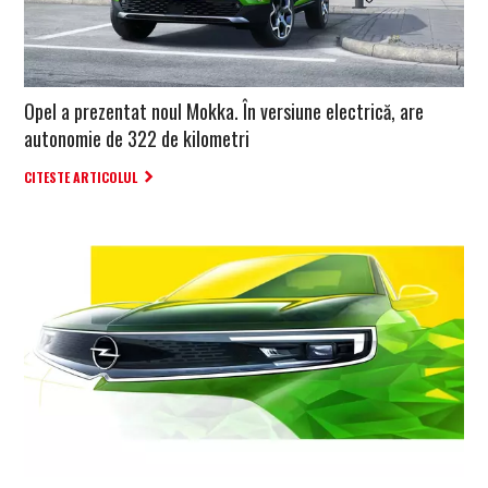
Opel a prezentat noul Mokka. În versiune electrică, are
autonomie de 322 de kilometri
CITESTE ARTICOLUL