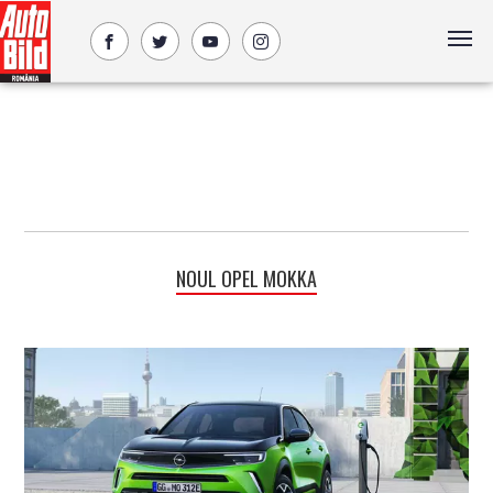
NOUL OPEL MOKKA