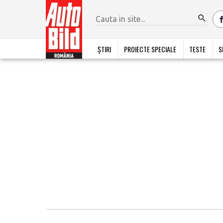
ȘTIRI
PROIECTE SPECIALE
TESTE
S