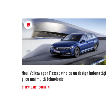
Noul Volkswagen Passat vine cu un design îmbunătăț
și cu mai multă tehnologie
CITESTE ARTICOLUL