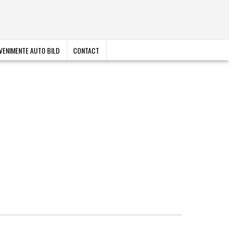
VENIMENTE AUTO BILD
CONTACT