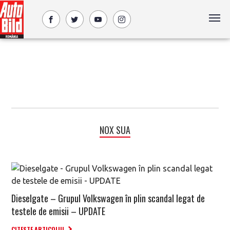
NOX SUA
Dieselgate – Grupul Volkswagen în plin scandal legat de
testele de emisii – UPDATE
CITESTE ARTICOLUL