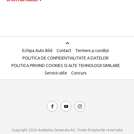
Echipa Auto Bild
Contact
Termeni și condiții
POLITICA DE CONFIDENTIALITATE A DATELOR
POLITICA PRIVIND COOKIES SI ALTE TEHNOLOGII SIMILARE
Servicii utile
Concurs
Copyright 2026 Audienta Generala AG. Toate Drepturile rezervate