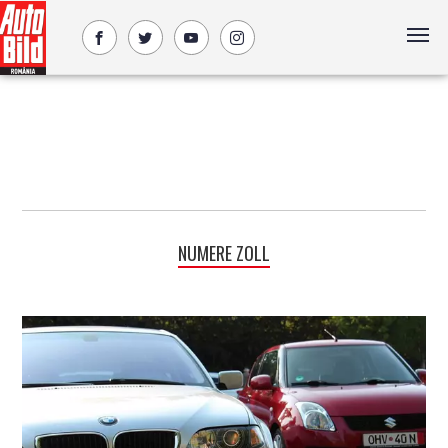
NUMERE ZOLL