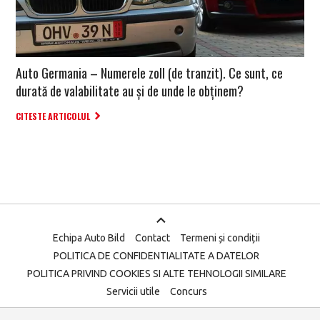
Auto Germania – Numerele zoll (de tranzit). Ce sunt, ce
durată de valabilitate au și de unde le obținem?
CITESTE ARTICOLUL
Echipa Auto Bild
Contact
Termeni și condiții
POLITICA DE CONFIDENTIALITATE A DATELOR
POLITICA PRIVIND COOKIES SI ALTE TEHNOLOGII SIMILARE
Servicii utile
Concurs