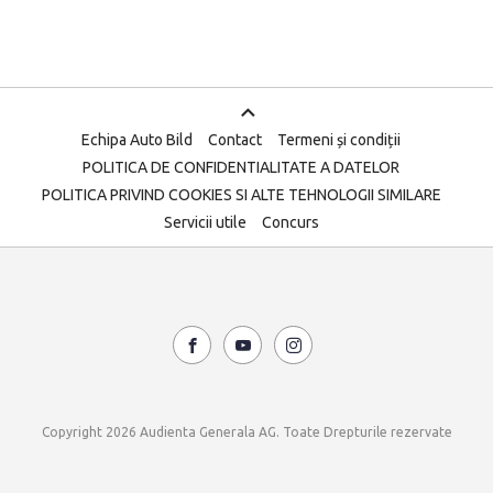
Echipa Auto Bild
Contact
Termeni și condiții
POLITICA DE CONFIDENTIALITATE A DATELOR
POLITICA PRIVIND COOKIES SI ALTE TEHNOLOGII SIMILARE
Servicii utile
Concurs
Copyright 2026 Audienta Generala AG. Toate Drepturile rezervate