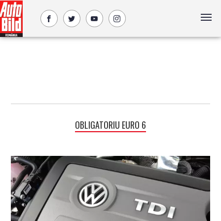
OBLIGATORIU EURO 6