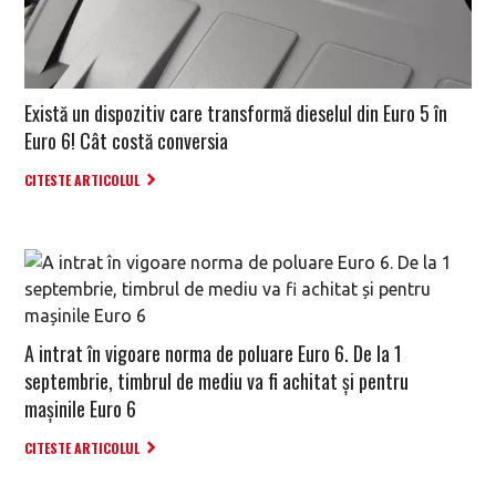
Există un dispozitiv care transformă dieselul din Euro 5 în
Euro 6! Cât costă conversia
CITESTE ARTICOLUL
A intrat în vigoare norma de poluare Euro 6. De la 1
septembrie, timbrul de mediu va fi achitat și pentru
mașinile Euro 6
CITESTE ARTICOLUL