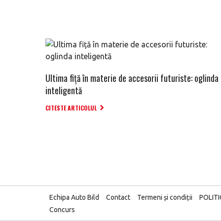
Ultima fiță în materie de accesorii futuriste: oglinda
inteligentă
CITESTE ARTICOLUL
Echipa Auto Bild
Contact
Termeni și condiții
POLIT
Concurs