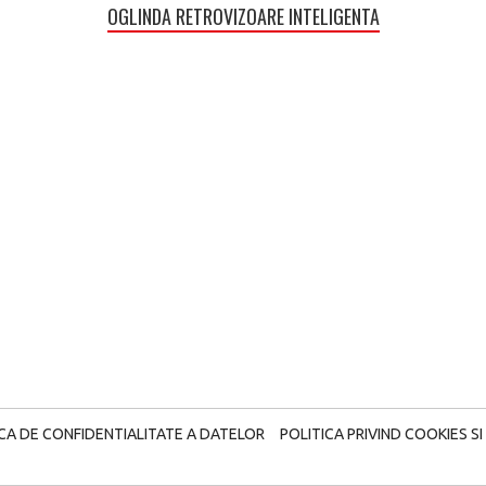
OGLINDA RETROVIZOARE INTELIGENTA
ICA DE CONFIDENTIALITATE A DATELOR
POLITICA PRIVIND COOKIES SI