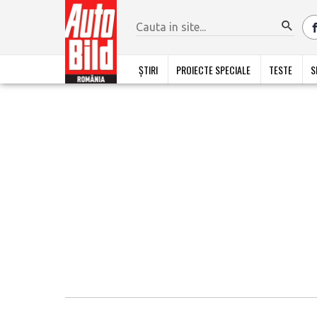
ȘTIRI
PROIECTE SPECIALE
TESTE
S