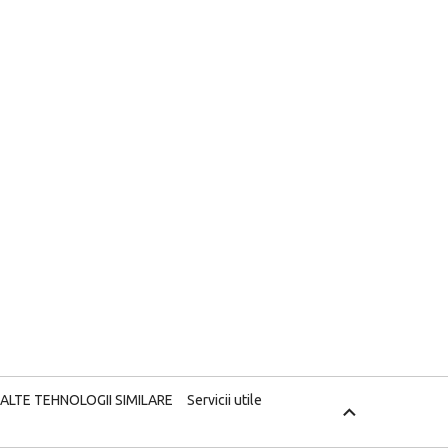
 ALTE TEHNOLOGII SIMILARE
Servicii utile