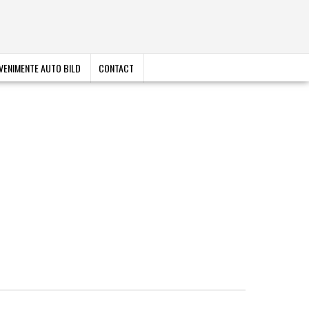
VENIMENTE AUTO BILD
CONTACT