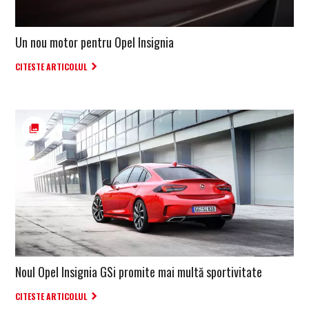
Un nou motor pentru Opel Insignia
CITESTE ARTICOLUL
Noul Opel Insignia GSi promite mai multă sportivitate
CITESTE ARTICOLUL