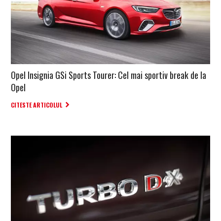
Opel Insignia GSi Sports Tourer: Cel mai sportiv break de la
Opel
CITESTE ARTICOLUL