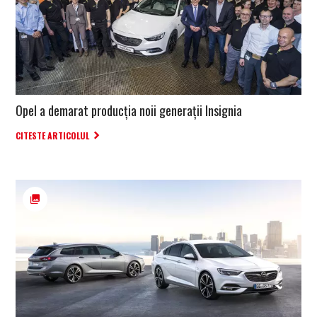
Opel a demarat producția noii generații Insignia
CITESTE ARTICOLUL