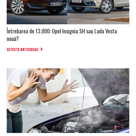
Întrebarea de 13.000: Opel Insignia SH sau Lada Vesta
nouă?
CITESTE ARTICOLUL