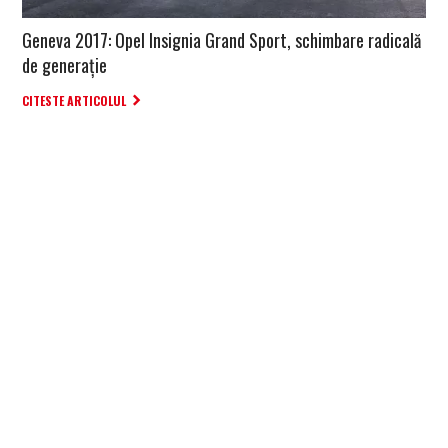
Geneva 2017: Opel Insignia Grand Sport, schimbare radicală
de generație
CITESTE ARTICOLUL