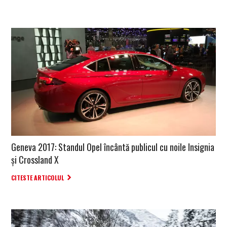
Geneva 2017: Standul Opel încântă publicul cu noile Insignia
și Crossland X
CITESTE ARTICOLUL