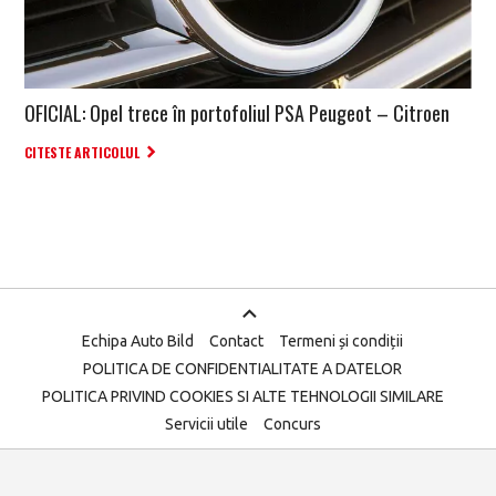
OFICIAL: Opel trece în portofoliul PSA Peugeot – Citroen
CITESTE ARTICOLUL
Echipa Auto Bild
Contact
Termeni și condiții
POLITICA DE CONFIDENTIALITATE A DATELOR
POLITICA PRIVIND COOKIES SI ALTE TEHNOLOGII SIMILARE
Servicii utile
Concurs