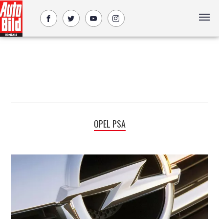
OPEL PSA