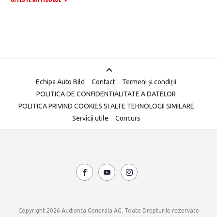
Echipa Auto Bild
Contact
Termeni și condiții
POLITICA DE CONFIDENTIALITATE A DATELOR
POLITICA PRIVIND COOKIES SI ALTE TEHNOLOGII SIMILARE
Servicii utile
Concurs
Copyright 2026 Audienta Generala AG. Toate Drepturile rezervate