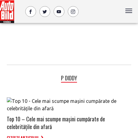
P DIDDY
Top 10 – Cele mai scumpe mașini cumpărate de
celebritățile din afară
CITESTE ARTICOLUL