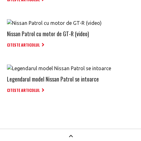
Nissan Patrol cu motor de GT-R (video)
CITESTE ARTICOLUL
Legendarul model Nissan Patrol se intoarce
CITESTE ARTICOLUL