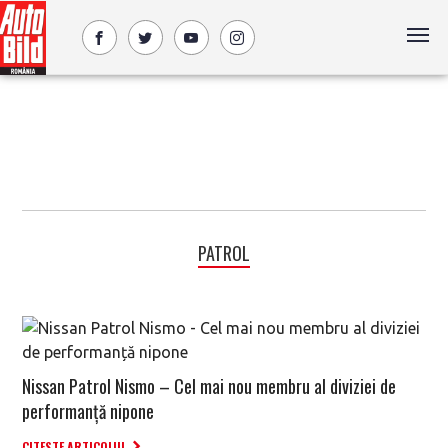
PATROL
Nissan Patrol Nismo – Cel mai nou membru al diviziei de
performanță nipone
CITESTE ARTICOLUL