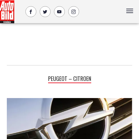
PEUGEOT – CITROEN