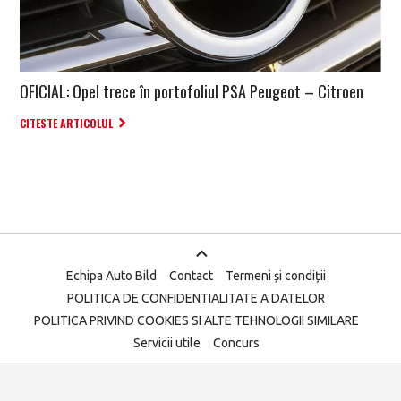
OFICIAL: Opel trece în portofoliul PSA Peugeot – Citroen
CITESTE ARTICOLUL
Echipa Auto Bild
Contact
Termeni și condiții
POLITICA DE CONFIDENTIALITATE A DATELOR
POLITICA PRIVIND COOKIES SI ALTE TEHNOLOGII SIMILARE
Servicii utile
Concurs