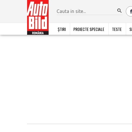
ȘTIRI
PROIECTE SPECIALE
TESTE
S