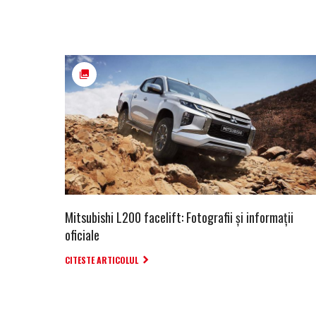
Mitsubishi L200 facelift: Fotografii și informații
oficiale
CITESTE ARTICOLUL