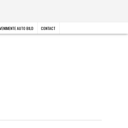
VENIMENTE AUTO BILD
CONTACT