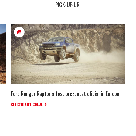
PICK-UP-URI
Ford Ranger Raptor a fost prezentat oficial în Europa
CITESTE ARTICOLUL