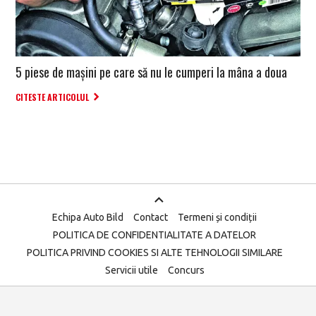
5 piese de mașini pe care să nu le cumperi la mâna a doua
CITESTE ARTICOLUL
Echipa Auto Bild
Contact
Termeni și condiții
POLITICA DE CONFIDENTIALITATE A DATELOR
POLITICA PRIVIND COOKIES SI ALTE TEHNOLOGII SIMILARE
Servicii utile
Concurs