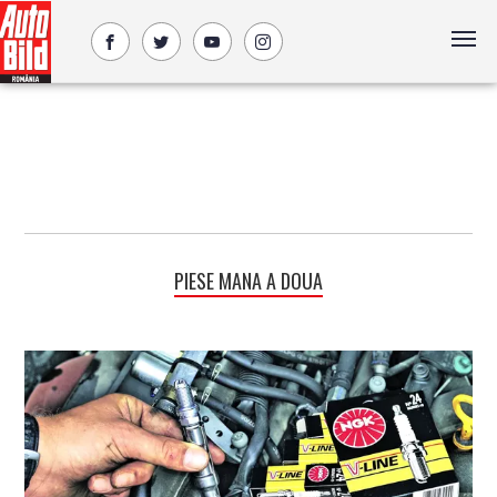
PIESE MANA A DOUA