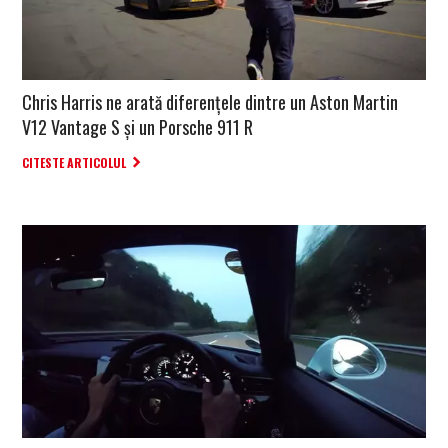
Chris Harris ne arată diferențele dintre un Aston Martin
V12 Vantage S și un Porsche 911 R
CITESTE ARTICOLUL