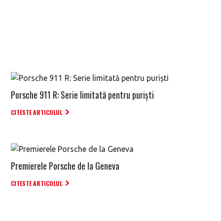
Porsche 911 R: Serie limitată pentru puriști
CITESTE ARTICOLUL
Premierele Porsche de la Geneva
CITESTE ARTICOLUL