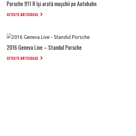
Porsche 911 R își arată mușchii pe Autobahn
CITESTE ARTICOLUL
2016 Geneva Live – Standul Porsche
CITESTE ARTICOLUL