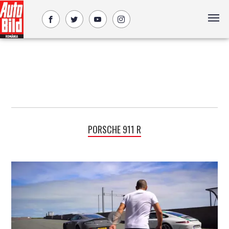
PORSCHE 911 R