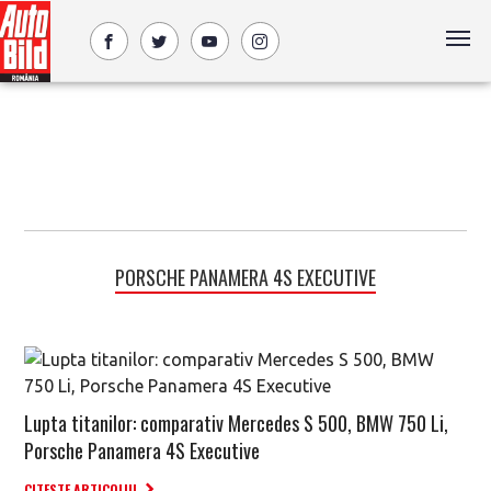
PORSCHE PANAMERA 4S EXECUTIVE
Lupta titanilor: comparativ Mercedes S 500, BMW 750 Li,
Porsche Panamera 4S Executive
CITESTE ARTICOLUL