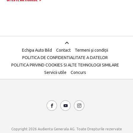
Echipa Auto Bild
Contact
Termeni și condiții
POLITICA DE CONFIDENTIALITATE A DATELOR
POLITICA PRIVIND COOKIES SI ALTE TEHNOLOGII SIMILARE
Servicii utile
Concurs
Copyright 2026 Audienta Generala AG. Toate Drepturile rezervate