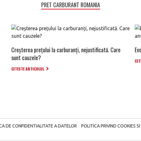
PRET CARBURANT ROMANIA
Creșterea prețului la carburanți, nejustificată. Care
Evo
sunt cauzele?
CIT
CITESTE ARTICOLUL
ICA DE CONFIDENTIALITATE A DATELOR
POLITICA PRIVIND COOKIES SI