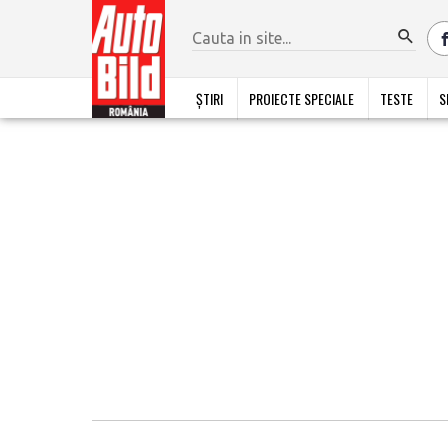
ȘTIRI
PROIECTE SPECIALE
TESTE
S