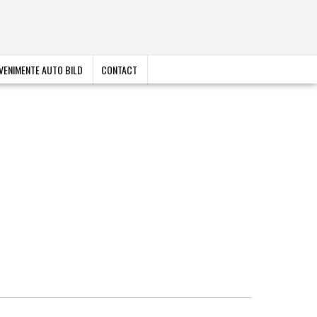
VENIMENTE AUTO BILD
CONTACT