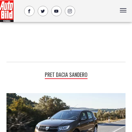
PRET DACIA SANDERO