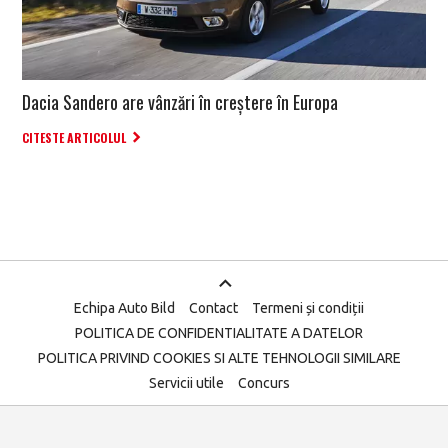
Dacia Sandero are vânzări în creștere în Europa
CITESTE ARTICOLUL
Echipa Auto Bild
Contact
Termeni și condiții
POLITICA DE CONFIDENTIALITATE A DATELOR
POLITICA PRIVIND COOKIES SI ALTE TEHNOLOGII SIMILARE
Servicii utile
Concurs