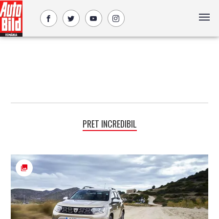
PRET INCREDIBIL