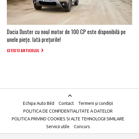
Dacia Duster cu noul motor de 100 CP este disponibilă pe
unele piețe. Iată prețurile!
CITESTE ARTICOLUL
Echipa Auto Bild
Contact
Termeni și condiții
POLITICA DE CONFIDENTIALITATE A DATELOR
POLITICA PRIVIND COOKIES SI ALTE TEHNOLOGII SIMILARE
Servicii utile
Concurs