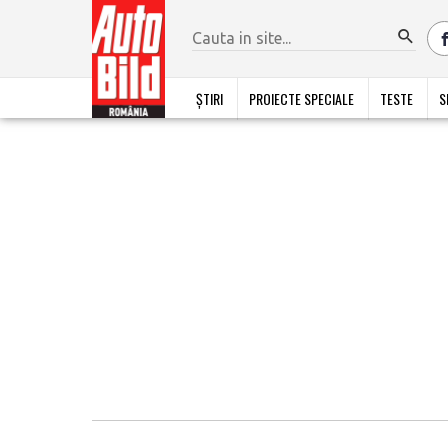
ȘTIRI
PROIECTE SPECIALE
TESTE
S