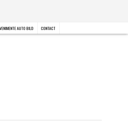
VENIMENTE AUTO BILD
CONTACT