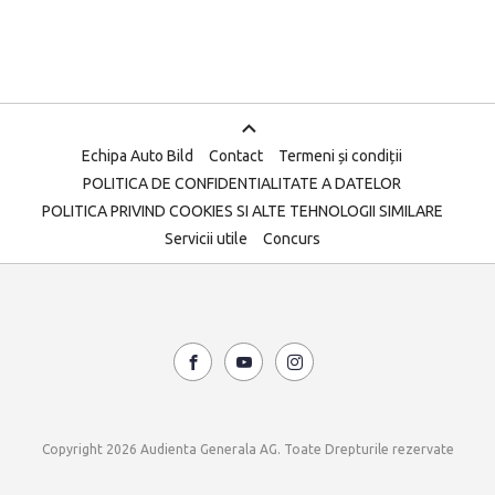
Echipa Auto Bild
Contact
Termeni și condiții
POLITICA DE CONFIDENTIALITATE A DATELOR
POLITICA PRIVIND COOKIES SI ALTE TEHNOLOGII SIMILARE
Servicii utile
Concurs
Copyright 2026 Audienta Generala AG. Toate Drepturile rezervate