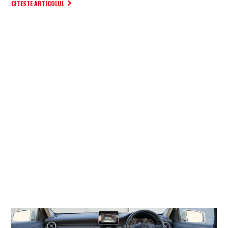
CITESTE ARTICOLUL