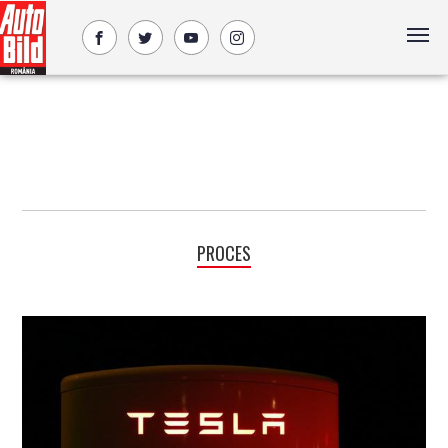
PROCES