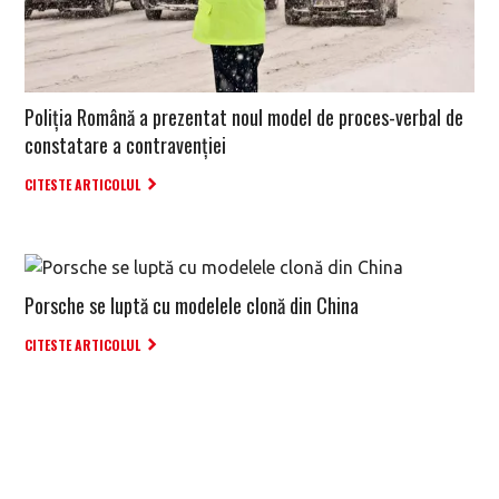
Poliția Română a prezentat noul model de proces-verbal de
constatare a contravenției
CITESTE ARTICOLUL
Porsche se luptă cu modelele clonă din China
CITESTE ARTICOLUL