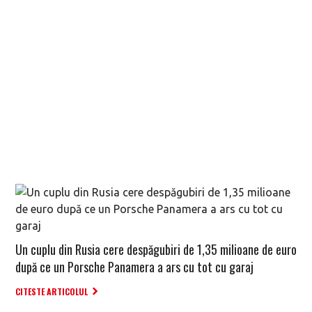
Un cuplu din Rusia cere despăgubiri de 1,35 milioane de euro
după ce un Porsche Panamera a ars cu tot cu garaj
CITESTE ARTICOLUL