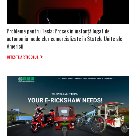
Probleme pentru Tesla: Proces în instanță legat de
autonomia modelelor comercializate în Statele Unite ale
Americii
CITESTE ARTICOLUL