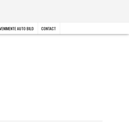
VENIMENTE AUTO BILD
CONTACT