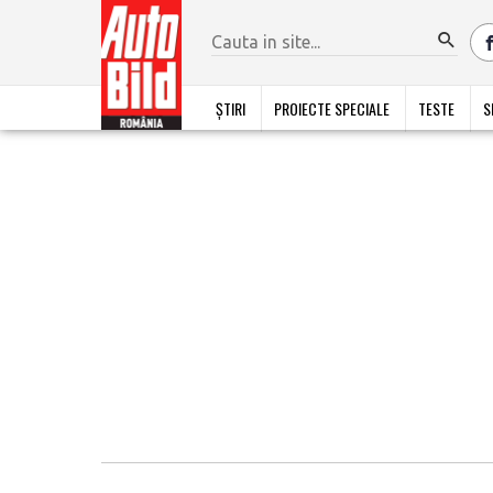
ȘTIRI
PROIECTE SPECIALE
TESTE
S