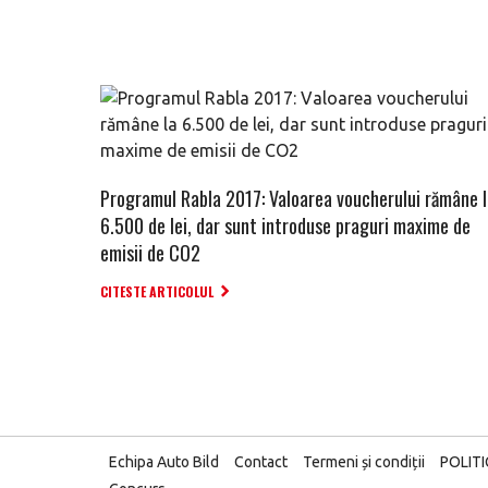
Programul Rabla 2017: Valoarea voucherului rămâne 
6.500 de lei, dar sunt introduse praguri maxime de
emisii de CO2
CITESTE ARTICOLUL
Echipa Auto Bild
Contact
Termeni și condiții
POLIT