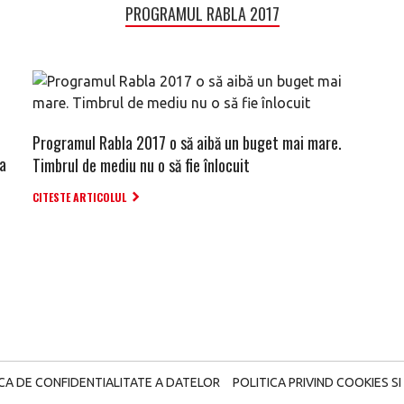
PROGRAMUL RABLA 2017
Programul Rabla 2017 o să aibă un buget mai mare.
la
Timbrul de mediu nu o să fie înlocuit
CITESTE ARTICOLUL
ICA DE CONFIDENTIALITATE A DATELOR
POLITICA PRIVIND COOKIES SI