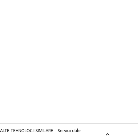
 ALTE TEHNOLOGII SIMILARE
Servicii utile