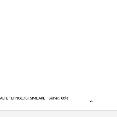
 ALTE TEHNOLOGII SIMILARE
Servicii utile