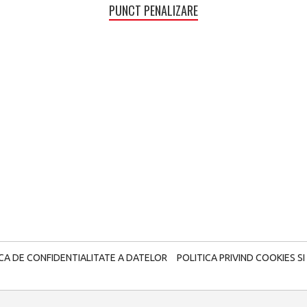
PUNCT PENALIZARE
ICA DE CONFIDENTIALITATE A DATELOR
POLITICA PRIVIND COOKIES SI