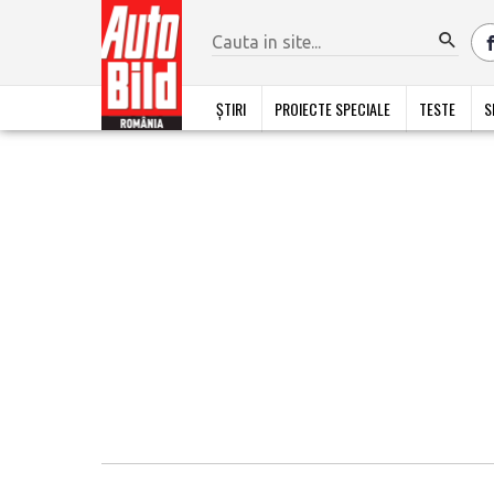
ȘTIRI
PROIECTE SPECIALE
TESTE
S