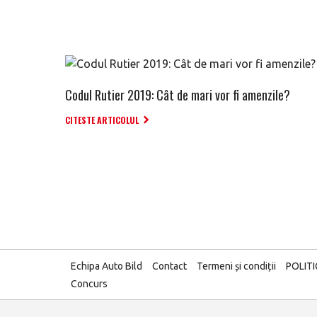
Codul Rutier 2019: Cât de mari vor fi amenzile?
CITESTE ARTICOLUL
Echipa Auto Bild
Contact
Termeni și condiții
POLIT
Concurs