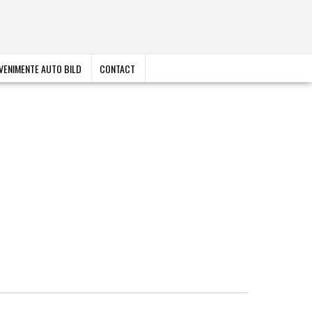
VENIMENTE AUTO BILD
CONTACT