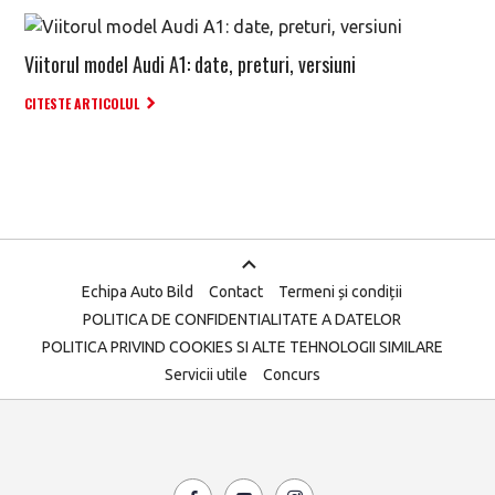
Viitorul model Audi A1: date, preturi, versiuni
CITESTE ARTICOLUL
Echipa Auto Bild
Contact
Termeni și condiții
POLITICA DE CONFIDENTIALITATE A DATELOR
POLITICA PRIVIND COOKIES SI ALTE TEHNOLOGII SIMILARE
Servicii utile
Concurs