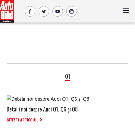
Q1
Detalii noi despre Audi Q1, Q6 și Q8
CITESTE ARTICOLUL