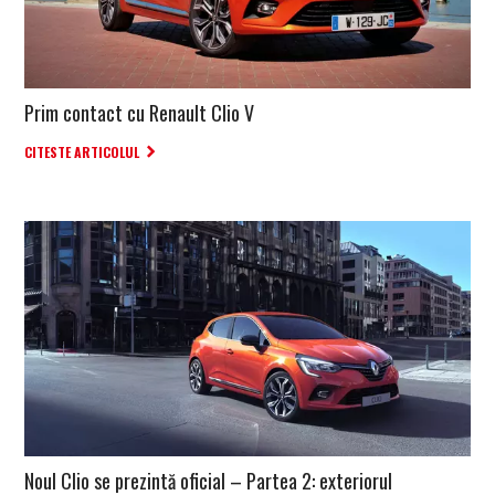
Prim contact cu Renault Clio V
CITESTE ARTICOLUL
Noul Clio se prezintă oficial – Partea 2: exteriorul