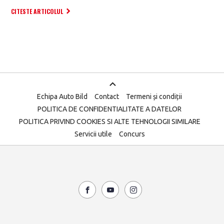
CITESTE ARTICOLUL
Echipa Auto Bild
Contact
Termeni și condiții
POLITICA DE CONFIDENTIALITATE A DATELOR
POLITICA PRIVIND COOKIES SI ALTE TEHNOLOGII SIMILARE
Servicii utile
Concurs