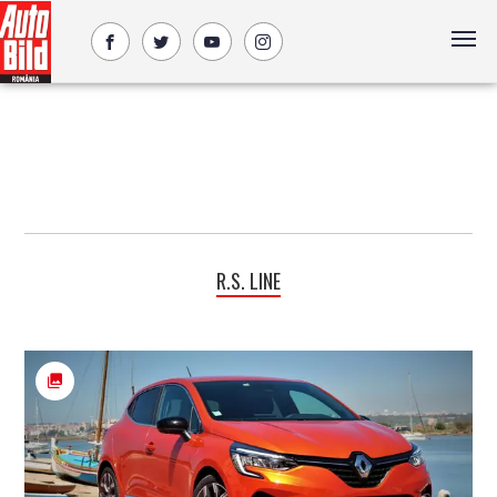
R.S. LINE