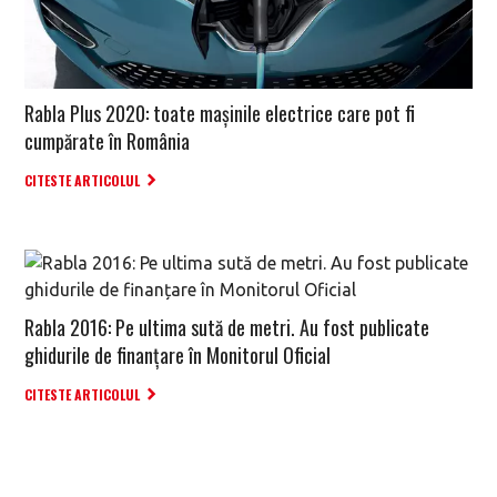
Rabla Plus 2020: toate mașinile electrice care pot fi
cumpărate în România
CITESTE ARTICOLUL
Rabla 2016: Pe ultima sută de metri. Au fost publicate
ghidurile de finanțare în Monitorul Oficial
CITESTE ARTICOLUL