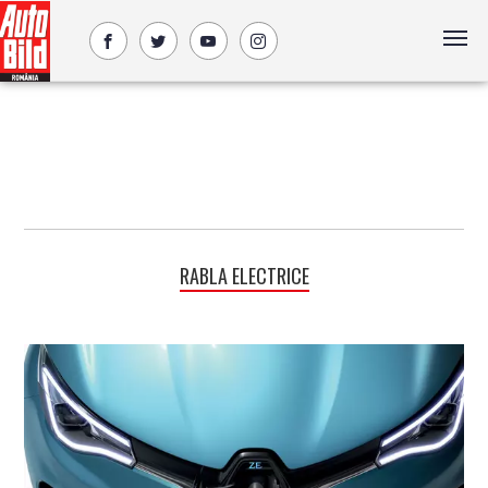
RABLA ELECTRICE