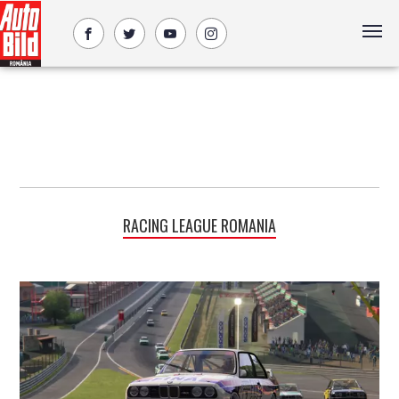
RACING LEAGUE ROMANIA