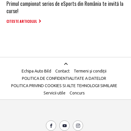
Primul campionat serios de eSports din România te invită la
curse!
CITESTE ARTICOLUL
Echipa Auto Bild
Contact
Termeni și condiții
POLITICA DE CONFIDENTIALITATE A DATELOR
POLITICA PRIVIND COOKIES SI ALTE TEHNOLOGII SIMILARE
Servicii utile
Concurs