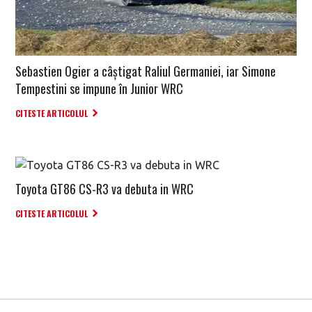
Sebastien Ogier a câștigat Raliul Germaniei, iar Simone
Tempestini se impune în Junior WRC
CITESTE ARTICOLUL
Toyota GT86 CS-R3 va debuta in WRC
CITESTE ARTICOLUL