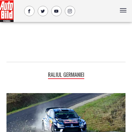
RALIUL GERMANIEI